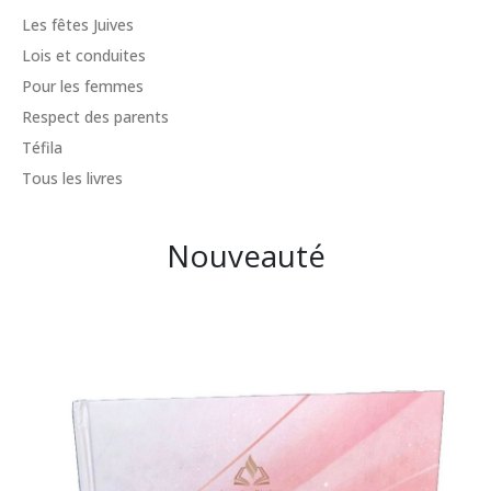
Les fêtes Juives
Lois et conduites
Pour les femmes
Respect des parents
Téfila
Tous les livres
Nouveauté